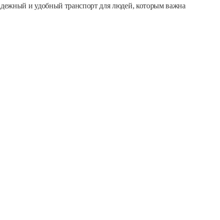
 Надежный и удобный транспорт для людей, которым важна