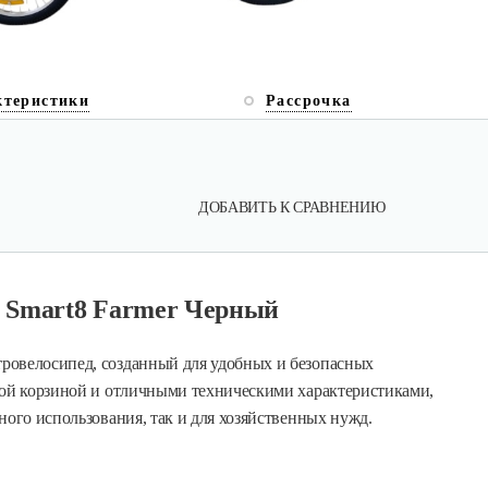
ктеристики
Рассрочка
ДОБАВИТЬ К СРАВНЕНИЮ
д Smart8 Farmer Черный
ровелосипед, созданный для удобных и безопасных
ной корзиной и отличными техническими характеристиками,
ного использования, так и для хозяйственных нужд.