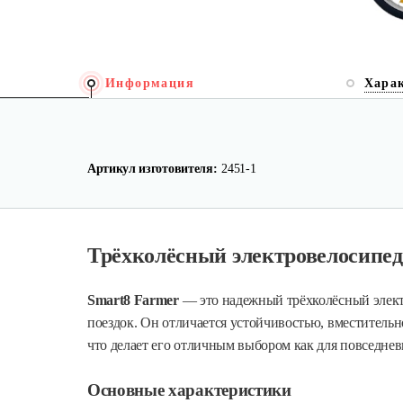
Информация
Хара
Артикул изготовителя:
2451-1
Трёхколёсный электровелосипе
Smart8 Farmer
— это надежный трёхколёсный элект
поездок. Он отличается устойчивостью, вместитель
что делает его отличным выбором как для повседнев
Основные характеристики