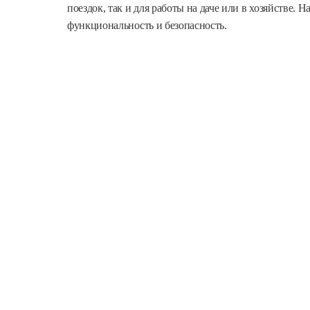
поездок, так и для работы на даче или в хозяйстве.
функциональность и безопасность.