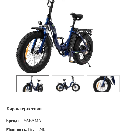
Характеристики
Бренд:
YAKAMA
Мощность, Вт:
240