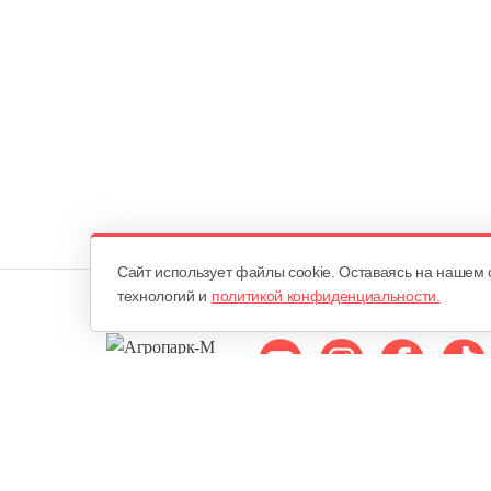
Cайт использует файлы cookie. Оставаясь на нашем 
технологий и
политикой конфиденциальности.
Мы в соцсетях:
ОДО «Агропарк-М»