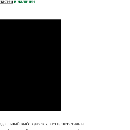
частей
в наличии
деальный выбор для тех, кто ценит стиль и