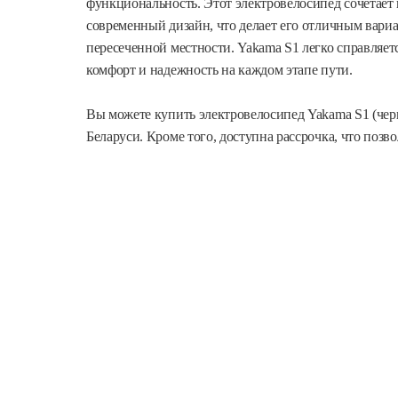
функциональность. Этот электровелосипед сочетает
современный дизайн, что делает его отличным вариа
пересеченной местности. Yakama S1 легко справляет
комфорт и надежность на каждом этапе пути.
Вы можете купить электровелосипед Yakama S1 (чер
Беларуси. Кроме того, доступна рассрочка, что позв