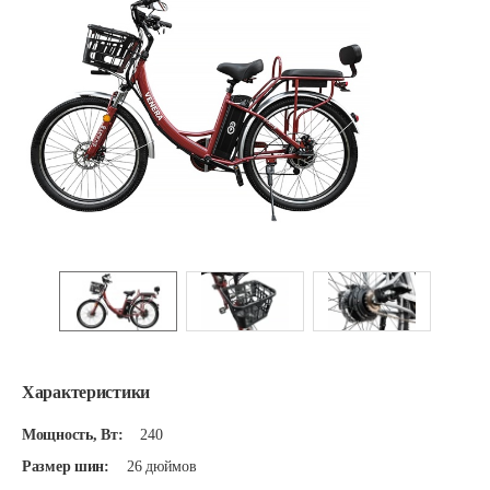
Характеристики
Мощность, Вт:
240
Размер шин:
26 дюймов