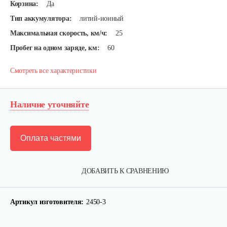
Корзина:
Да
Тип аккумулятора:
литий-ионный
Максимальная скорость, км/ч:
25
Пробег на одном заряде, км:
60
Смотреть все характеристики
Наличие уточняйте
Оплата частями
ДОБАВИТЬ К СРАВНЕНИЮ
Артикул изготовителя:
2450-3