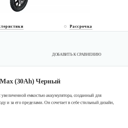
ктеристики
Рассрочка
ДОБАВИТЬ К СРАВНЕНИЮ
 Max (30Ah) Черный
увеличенной емкостью аккумулятора, созданный для
у и за его пределами. Он сочетает в себе стильный дизайн,