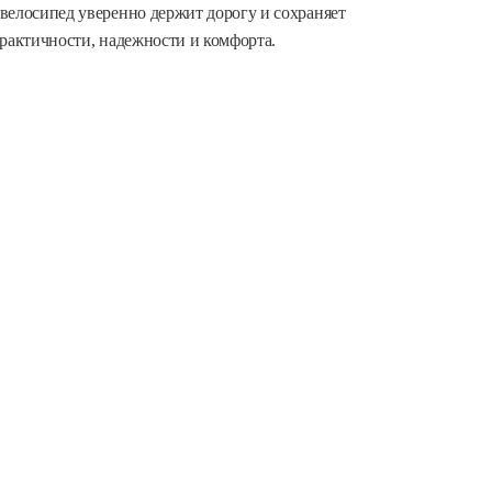
велосипед уверенно держит дорогу и сохраняет
практичности, надежности и комфорта.