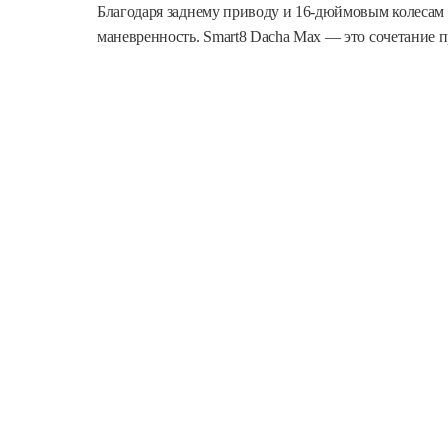
Благодаря заднему приводу и 16-дюймовым колесам 
маневренность. Smart8 Dacha Max — это сочетание 