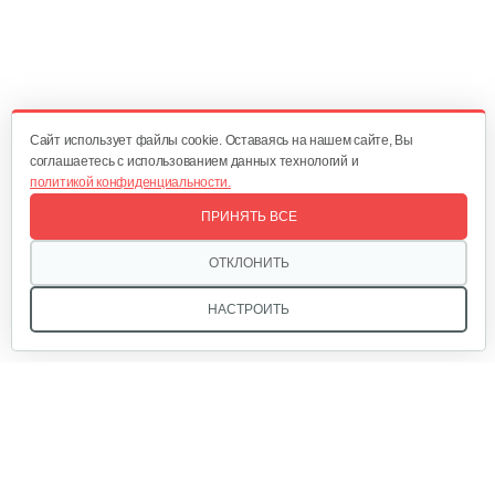
Cайт использует файлы cookie. Оставаясь на нашем сайте, Вы
соглашаетесь с использованием данных технологий и
политикой конфиденциальности.
ПРИНЯТЬ ВСЕ
ОТКЛОНИТЬ
НАСТРОИТЬ
Мы в соцсетях: