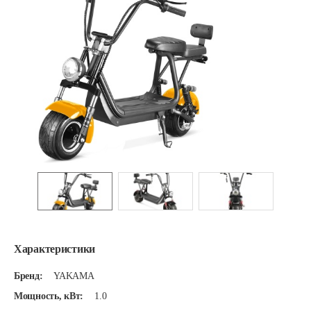
Характеристики
Бренд:
YAKAMA
Мощность, кВт:
1.0