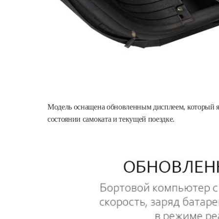
Модель оснащена обновленным дисплеем, который я
состоянии самоката и текущей поездке.