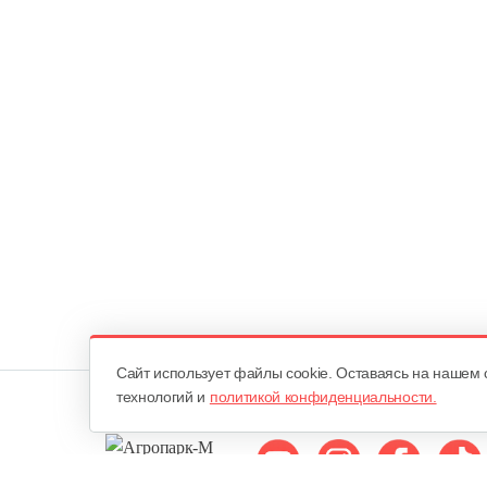
Cайт использует файлы cookie. Оставаясь на нашем 
технологий и
политикой конфиденциальности.
Мы в соцсетях: