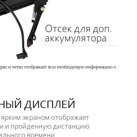
рко и четко отображает всю необходимую информацию о