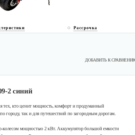
ктеристики
Рассрочка
ДОБАВИТЬ К СРАВНЕНИ
9-2 синий
ля тех, кто ценит мощность, комфорт и продуманный
по городу, так и для путешествий по загородным дорогам.
р-колесом мощностью 2 кВт. Аккумулятор большой емкости