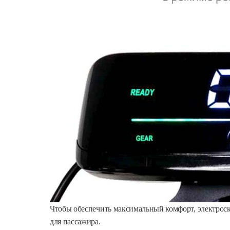
Чтобы обеспечить максимальный комфорт, электро
для пассажира.