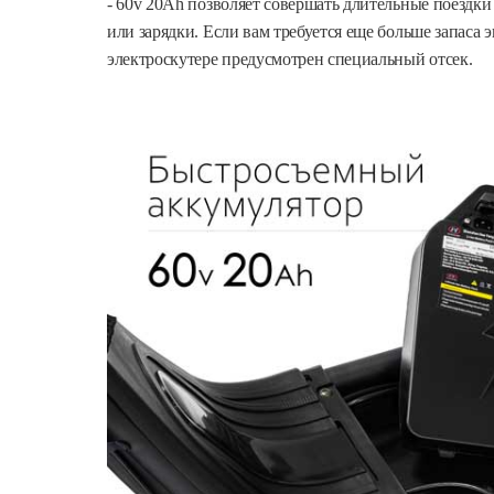
- 60v 20Ah позволяет совершать длительные поездки 
или зарядки. Если вам требуется еще больше запаса 
электроскутере предусмотрен специальный отсек.