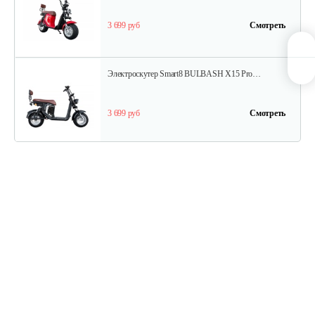
3 699 руб
Смотреть
Электроскутер Smart8 BULBASH X15 Pro…
3 699 руб
Смотреть
Электроскутер YAKAMA AP-H009-23…
4 266 руб
Смотреть
Электроскутер Smart8 BULBASH X15 Pro…
3 699 руб
Смотреть