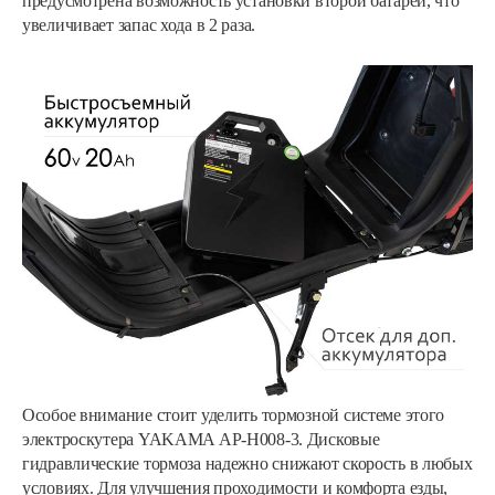
предусмотрена возможность установки второй батареи, что
увеличивает запас хода в 2 раза.
Особое внимание стоит уделить тормозной системе этого
электроскутера YAKAMA АР-Н008-3. Дисковые
гидравлические тормоза надежно снижают скорость в любых
условиях. Для улучшения проходимости и комфорта езды,