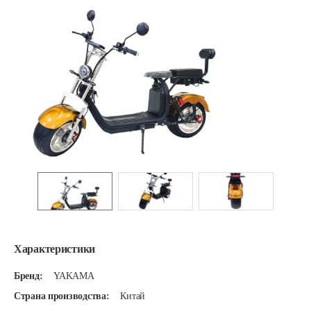
Характеристики
Бренд:
YAKAMA
Страна производства:
Китай