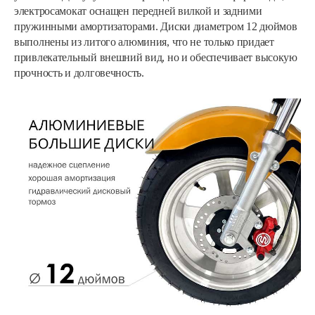
электросамокат оснащен передней вилкой и задними
пружинными амортизаторами. Диски диаметром 12 дюймов
выполнены из литого алюминия, что не только придает
привлекательный внешний вид, но и обеспечивает высокую
прочность и долговечность.