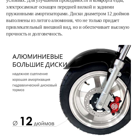
условиях. Для улучшения проходимости и комфорта езды,
электросамокат оснащен передней вилкой и задними
пружинными амортизаторами. Диски диаметром 12 дюймов
выполнены из литого алюминия, что не только придает
привлекательный внешний вид, но и обеспечивает высокую
прочность и долговечность.