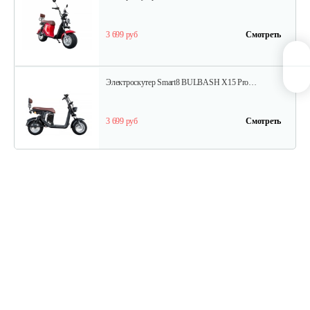
3 699 руб
Смотреть
Электроскутер Smart8 BULBASH X15 Pro…
3 699 руб
Смотреть
Электроскутер YAKAMA AP-H009-23…
4 266 руб
Смотреть
Электроскутер Smart8 BULBASH X15 Pro…
3 699 руб
Смотреть