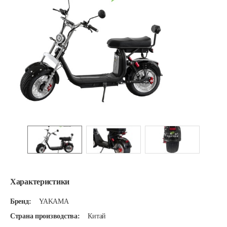
Характеристики
Бренд:
YAKAMA
Страна производства:
Китай