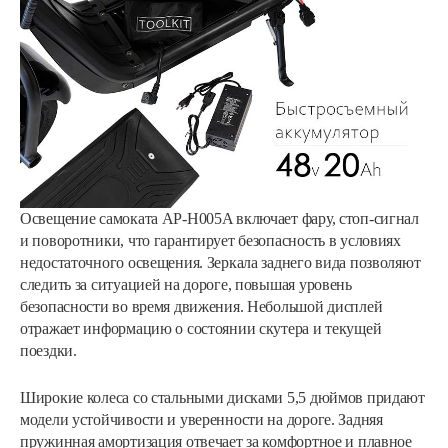
Освещение самоката AP-H005A включает фару, стоп-сигнал
и поворотники, что гарантирует безопасность в условиях
недостаточного освещения. Зеркала заднего вида позволяют
следить за ситуацией на дороге, повышая уровень
безопасности во время движения. Небольшой дисплей
отражает информацию о состоянии скутера и текущей
поездки.
Широкие колеса со стальными дисками 5,5 дюймов придают
модели устойчивости и уверенности на дороге. Задняя
пружинная амортизация отвечает за комфортное и плавное