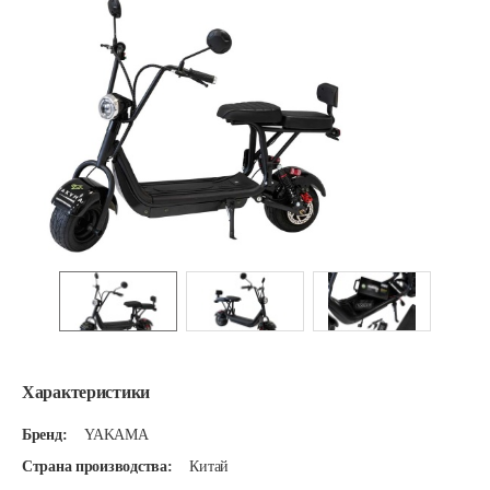
Характеристики
Бренд:
YAKAMA
Страна производства:
Китай