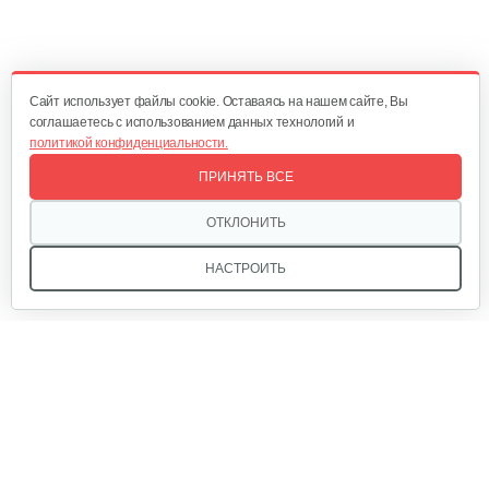
Cайт использует файлы cookie. Оставаясь на нашем сайте, Вы
соглашаетесь с использованием данных технологий и
политикой конфиденциальности.
ПРИНЯТЬ ВСЕ
ОТКЛОНИТЬ
НАСТРОИТЬ
Мы в соцсетях: