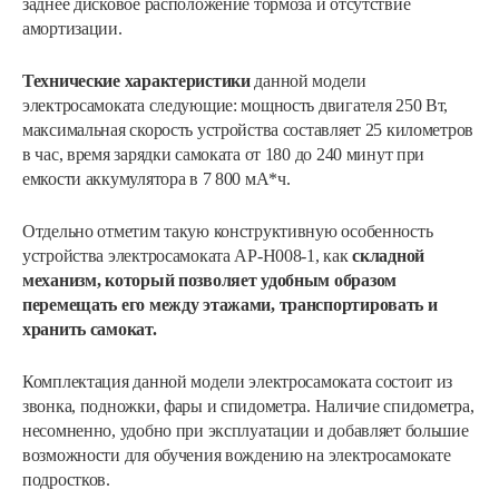
заднее дисковое расположение тормоза и отсутствие
амортизации.
Технические характеристики
данной модели
электросамоката следующие: мощность двигателя 250 Вт,
максимальная скорость устройства составляет 25 километров
в час, время зарядки самоката от 180 до 240 минут при
емкости аккумулятора в 7 800 мА*ч.
Отдельно отметим такую конструктивную особенность
устройства электросамоката АР-Н008-1, как
складной
механизм, который позволяет удобным образом
перемещать его между этажами, транспортировать и
хранить самокат.
Комплектация данной модели электросамоката состоит из
звонка, подножки, фары и спидометра. Наличие спидометра,
несомненно, удобно при эксплуатации и добавляет большие
возможности для обучения вождению на электросамокате
подростков.