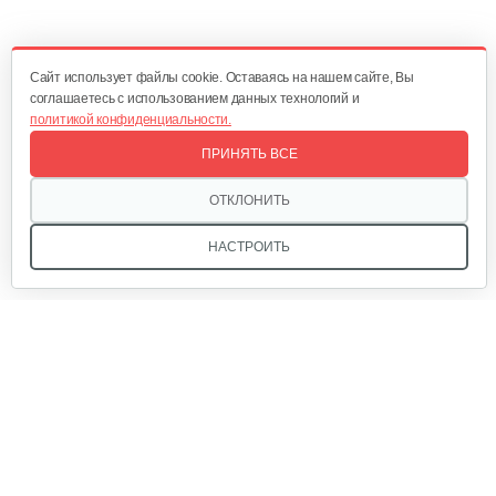
Cайт использует файлы cookie. Оставаясь на нашем сайте, Вы
соглашаетесь с использованием данных технологий и
политикой конфиденциальности.
ПРИНЯТЬ ВСЕ
ОТКЛОНИТЬ
НАСТРОИТЬ
Мы в соцсетях:
Звоните, и мы поможем подобрать идеальный вариант