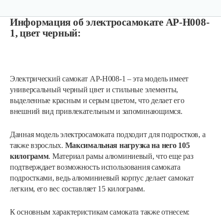
Информация об электросамокате АР-Н008-
1, цвет черный:
Электрический самокат АР-Н008-1 – эта модель имеет
универсальный черный цвет и стильные элементы,
выделенные красным и серым цветом, что делает его
внешний вид привлекательным и запоминающимся.
Данная модель электросамоката подходит для подростков, а
также взрослых.
М
аксимальная нагрузка на него 105
килограмм
. Материал рамы алюминиевый, что еще раз
подтверждает возможность использования самоката
подростками, ведь алюминиевый корпус делает самокат
легким, его вес составляет 15 килограмм.
К основным характеристикам самоката также отнесем: