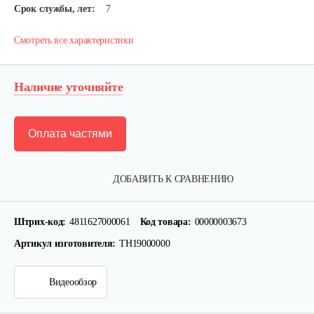
Срок службы, лет:
7
Смотреть все характеристики
Наличие уточняйте
Оплата частями
ДОБАВИТЬ К СРАВНЕНИЮ
Штрих-код:
4811627000061
Код товара:
00000003673
Артикул изготовителя:
ТН19000000
Видеообзор