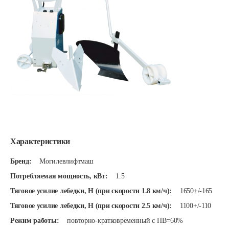
Характеристики
Бренд:
Могилевлифтмаш
Потребляемая мощность, кВт:
1.5
Тяговое усилие лебедки, Н (при скорости 1.8 км/ч):
1650+/-165
Тяговое усилие лебедки, Н (при скорости 2.5 км/ч):
1100+/-110
Режим работы:
повторно-кратковременный с ПВ=60%