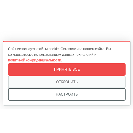
Cайт использует файлы cookie. Оставаясь на нашем сайте, Вы
соглашаетесь с использованием данных технологий и
политикой конфиденциальности.
ПРИНЯТЬ ВСЕ
ОТКЛОНИТЬ
НАСТРОИТЬ
Мы в соцсетях: