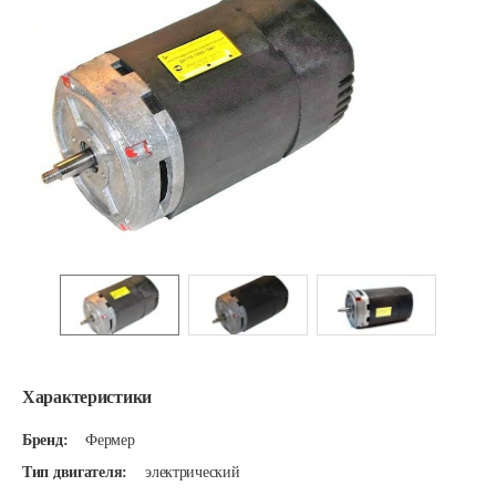
Характеристики
Бренд:
Фермер
Тип двигателя:
электрический