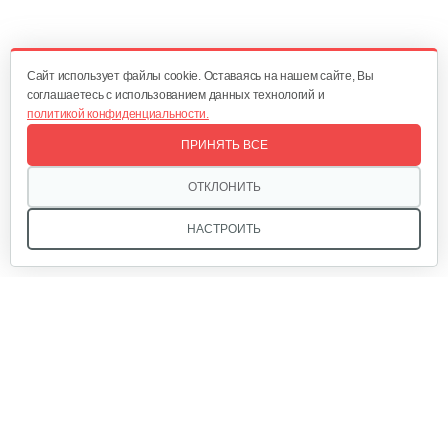
Cайт использует файлы cookie. Оставаясь на нашем сайте, Вы
соглашаетесь с использованием данных технологий и
политикой конфиденциальности.
ПРИНЯТЬ ВСЕ
ОТКЛОНИТЬ
НАСТРОИТЬ
Мы в соцсетях: