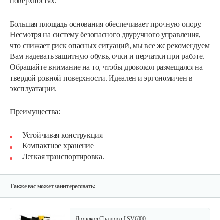
поверхностях.
Большая площадь основания обеспечивает прочную опору.
Несмотря на систему безопасного двуручного управления,
что снижает риск опасных ситуаций, мы все же рекомендуем
Вам надевать защитную обувь, очки и перчатки при работе.
Обращайте внимание на то, чтобы дровокол размещался на
твердой ровной поверхности. Идеален и эргономичен в
эксплуатации.
Преимущества:
Устойчивая конструкция
Компактное хранение
Легкая транспортировка.
Также вас может заинтересовать:
Дровокол Champion LSV6000