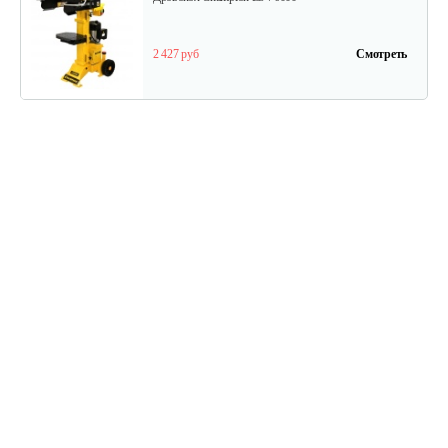
2 427 руб
Смотреть