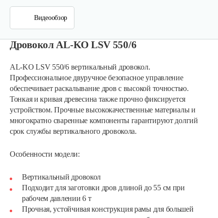
Видеообзор
Дровокол AL-KO LSV 550/6
AL-KO LSV 550/6 вертикальный дровокол.
Профессиональное двуручное безопасное управление
обеспечивает раскалывание дров с высокой точностью.
Тонкая и кривая древесина также прочно фиксируется
устройством. Прочные высококачественные материалы и
многократно сваренные компоненты гарантируют долгий
срок службы вертикального дровокола.
Особенности модели:
Вертикальный дровокол
Подходит для заготовки дров длиной до 55 см при
рабочем давлении 6 т
Прочная, устойчивая конструкция рамы для большей