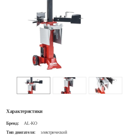
Характеристики
Бренд:
AL-KO
Тип двигателя:
электрический