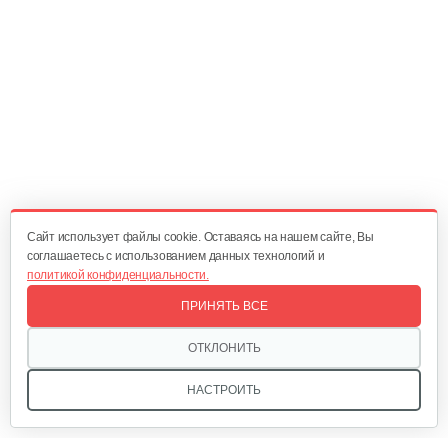
Cайт использует файлы cookie. Оставаясь на нашем сайте, Вы
соглашаетесь с использованием данных технологий и
политикой конфиденциальности.
ПРИНЯТЬ ВСЕ
ОТКЛОНИТЬ
НАСТРОИТЬ