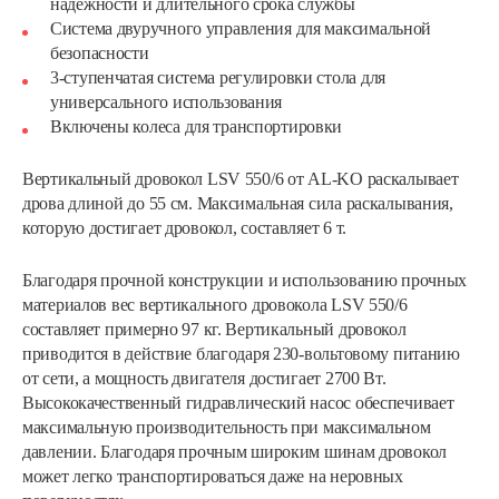
надежности и длительного срока службы
Система двуручного управления для максимальной
безопасности
3-ступенчатая система регулировки стола для
универсального использования
Включены колеса для транспортировки
Вертикальный дровокол LSV 550/6 от AL-KO раскалывает
дрова длиной до 55 см. Максимальная сила раскалывания,
которую достигает дровокол, составляет 6 т.
Благодаря прочной конструкции и использованию прочных
материалов вес вертикального дровокола LSV 550/6
составляет примерно 97 кг. Вертикальный дровокол
приводится в действие благодаря 230-вольтовому питанию
от сети, а мощность двигателя достигает 2700 Вт.
Высококачественный гидравлический насос обеспечивает
максимальную производительность при максимальном
давлении. Благодаря прочным широким шинам дровокол
может легко транспортироваться даже на неровных