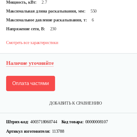
Мощность, кВт:
2.7
Максимальная длина раскалывания, мм:
550
Максимальное давление раскалывания, т:
6
Напряжение сети, В:
230
Смотреть все характеристики
Наличие уточняйте
Оплата частями
ДОБАВИТЬ К СРАВНЕНИЮ
Штрих-код:
4003718060744
Код товара:
00000008107
Артикул изготовителя:
113788