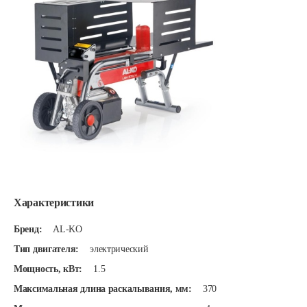
Характеристики
Бренд:
AL-KO
Тип двигателя:
электрический
Мощность, кВт:
1.5
Максимальная длина раскалывания, мм:
370