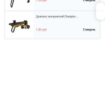
1 339 руб
Смотреть
Дровокол электрический Champion…
1 281 руб
Смотреть
Гидравлический дровокол GEOS…
1 380 руб
Смотреть
Дровокол электрический Champion…
1 339 руб
Смотреть
Дровокол электрический Champion…