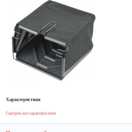
Характеристики
Смотреть все характеристики