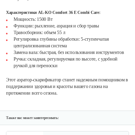
Характеристики AL-KO Comfort 36 E Combi Care:
Мощность: 1500 Вт
Функции: рыхление, аэрация и сбор травы
Травосборник: объем 55 л
Регулировка глубины обработки: 5-ступенчатая
централизованная система
Замена вала: быстрая, без использования инструментов
Ручка: складная, регулируемая по высоте, с удобной
ручкой для переноски
Этот аэратор-скарификатор станет надежным помощником в
поддержании здоровья и красоты вашего газона на
протяжении всего сезона.
Также вас может заинтересовать: