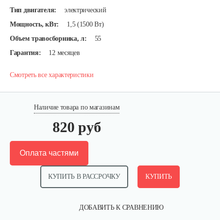
Тип двигателя:
электрический
Мощность, кВт:
1,5 (1500 Вт)
Объем травосборника, л:
55
Гарантия:
12 месяцев
Смотреть все характеристики
Наличие товара по магазинам
820 руб
Оплата частями
КУПИТЬ В РАССРОЧКУ
КУПИТЬ
ДОБАВИТЬ К СРАВНЕНИЮ