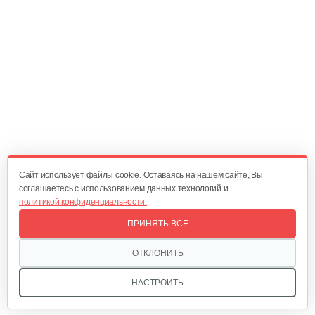
Cайт использует файлы cookie. Оставаясь на нашем сайте, Вы
соглашаетесь с использованием данных технологий и
политикой конфиденциальности.
ПРИНЯТЬ ВСЕ
ОТКЛОНИТЬ
НАСТРОИТЬ