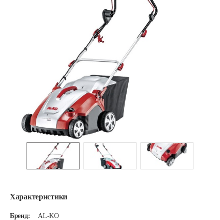
Характеристики
Бренд:
AL-KO