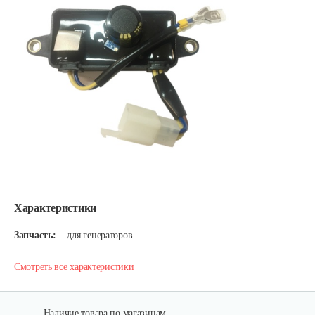
Характеристики
Запчасть:
для генераторов
Смотреть все характеристики
Наличие товара по магазинам