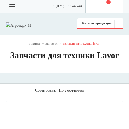
0
8 (029) 683-42-48
Каталог продукции
главная
запчасти
запчасти для техники lavor
Запчасти для техники Lavor
Сортировка:
По умолчанию