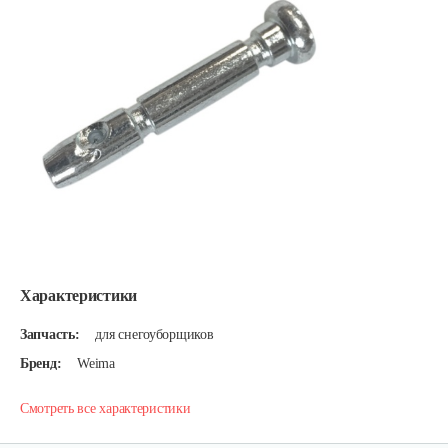
Характеристики
Запчасть:
для снегоуборщиков
Бренд:
Weima
Смотреть все характеристики