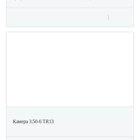
Камера 3.50-6 TR13