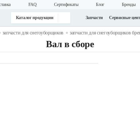
ставка
FAQ
Cертификаты
Блог
Бренды
Каталог продукции
Запчасти
Сервисные цен
запчасти для снегоуборщиков
запчасти для снегоуборщиков бре
Вал в сборе