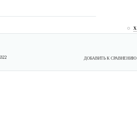
Х
4322
ДОБАВИТЬ К СРАВНЕНИЮ