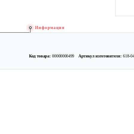
Информация
Код товара:
00000000499
Артикул изготовителя:
618-0