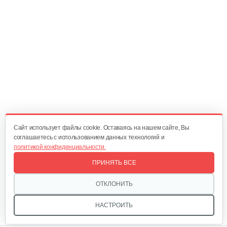
Трос MTD к снегоуборочной…
25 руб
Смотреть
Cайт использует файлы cookie. Оставаясь на нашем сайте, Вы
соглашаетесь с использованием данных технологий и
политикой конфиденциальности.
ПРИНЯТЬ ВСЕ
ОТКЛОНИТЬ
НАСТРОИТЬ