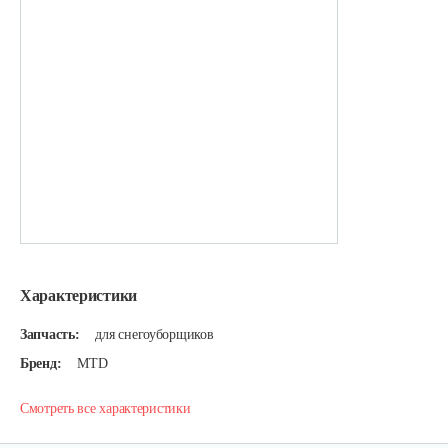
Характеристики
Запчасть:
для снегоуборщиков
Бренд:
MTD
Смотреть все характеристики