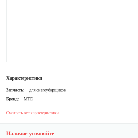
Характеристики
Запчасть:
для снегоуборщиков
Бренд:
MTD
Смотреть все характеристики
Наличие уточняйте