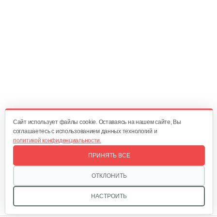
Трос MTD к снегоуборочной…
25 руб
Смотреть
Cайт использует файлы cookie. Оставаясь на нашем сайте, Вы
соглашаетесь с использованием данных технологий и
политикой конфиденциальности.
ПРИНЯТЬ ВСЕ
ОТКЛОНИТЬ
НАСТРОИТЬ