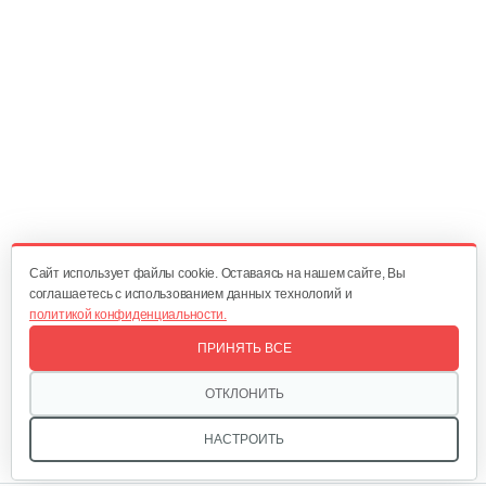
Трос MTD к снегоуборочной…
25 руб
Смотреть
Cайт использует файлы cookie. Оставаясь на нашем сайте, Вы
соглашаетесь с использованием данных технологий и
политикой конфиденциальности.
ПРИНЯТЬ ВСЕ
ОТКЛОНИТЬ
НАСТРОИТЬ