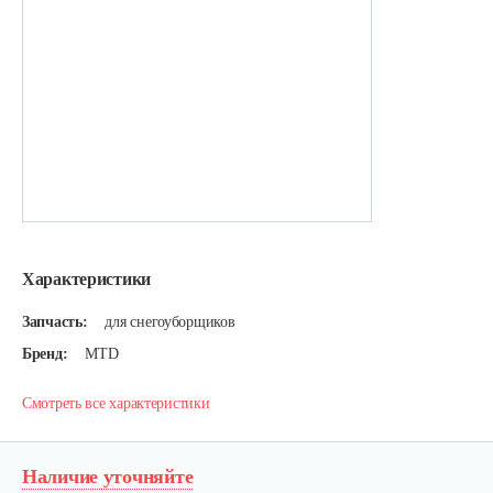
Характеристики
Запчасть:
для снегоуборщиков
Бренд:
MTD
Смотреть все характеристики
Наличие уточняйте