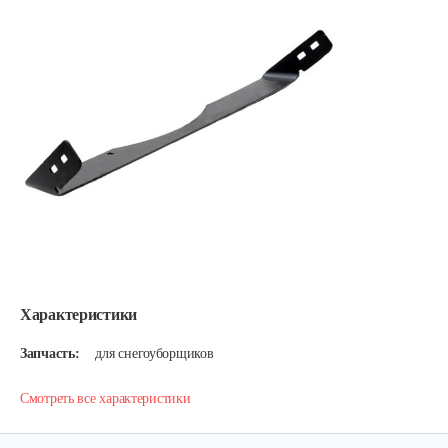
Характеристики
Запчасть:
для снегоуборщиков
Смотреть все характеристики