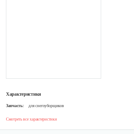
Характеристики
Запчасть:
для снегоуборщиков
Смотреть все характеристики