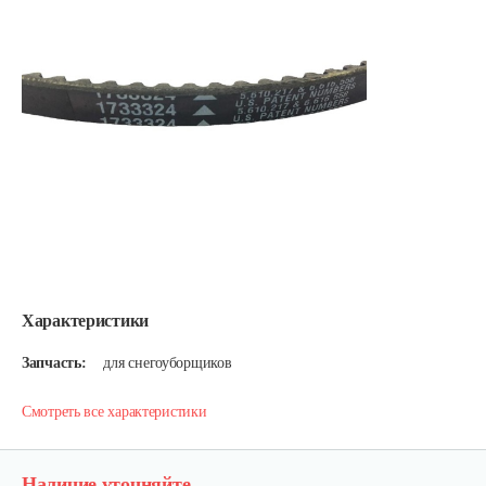
Характеристики
Запчасть:
для снегоуборщиков
Смотреть все характеристики
Наличие уточняйте