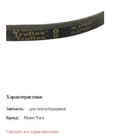
Характеристики
Запчасть:
для снегоуборщиков
Бренд:
Master Yard
Смотреть все характеристики