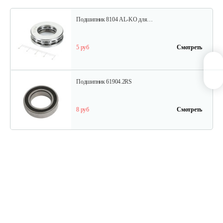
Подшипник 8104 AL-KO для…
5 руб
Смотреть
Подшипник 61904.2RS
8 руб
Смотреть
Подшипник 16001.2RS
5 руб
Смотреть
Привод фрезы AL-KO для…