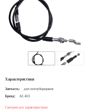
Характеристики
Запчасть:
для снегоуборщиков
Бренд:
AL-KO
Смотреть все характеристики