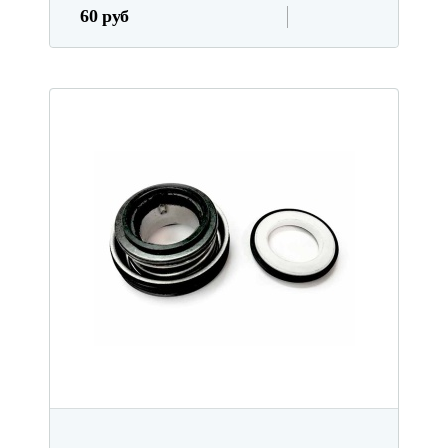
60 руб