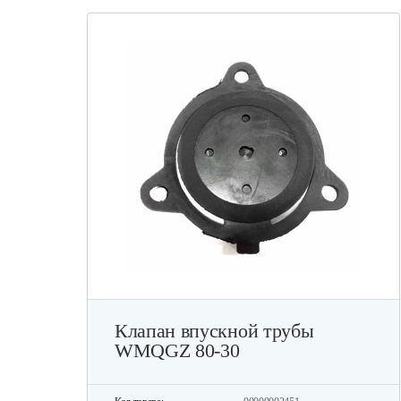
Клапан впускной трубы
WMQGZ 80-30