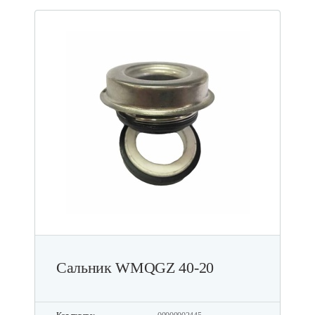
Сальник WMQGZ 40-20