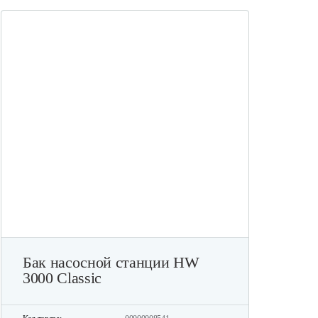
Бак насосной станции HW
3000 Classic