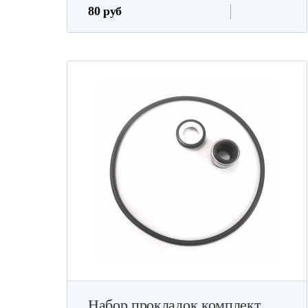
80 руб
Набор прокладок комплект