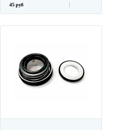
45 руб