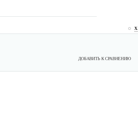
Х
ДОБАВИТЬ К СРАВНЕНИЮ