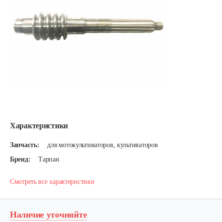
Характеристики
Запчасть:
для мотокультиваторов, культиваторов
Бренд:
Тарпан
Смотреть все характеристики
Наличие уточняйте