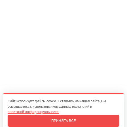
Cайт использует файлы cookie. Оставаясь на нашем сайте, Вы
соглашаетесь с использованием данных технологий и
политикой конфиденциальности.
ПРИНЯТЬ ВСЕ