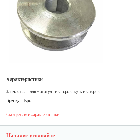
Характеристики
Запчасть:
для мотокультиваторов, культиваторов
Бренд:
Крот
Смотреть все характеристики
Наличие уточняйте