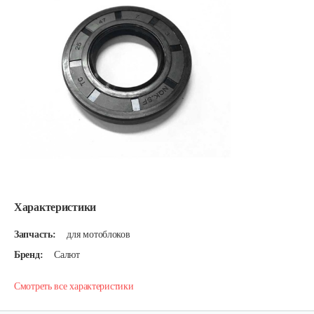
Характеристики
Запчасть:
для мотоблоков
Бренд:
Салют
Смотреть все характеристики