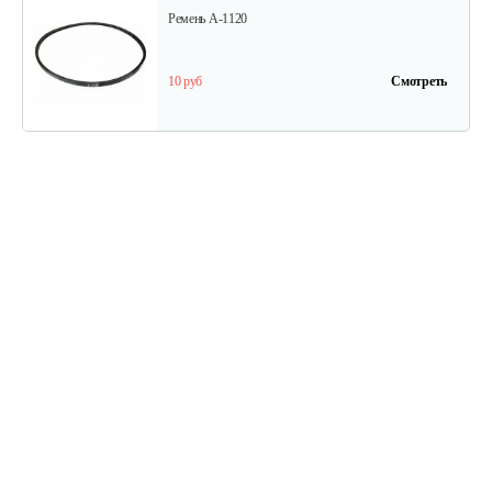
Ремень A-1120
10 руб
Смотреть