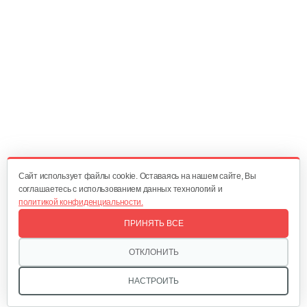
Cайт использует файлы cookie. Оставаясь на нашем сайте, Вы
соглашаетесь с использованием данных технологий и
политикой конфиденциальности.
ПРИНЯТЬ ВСЕ
ОТКЛОНИТЬ
НАСТРОИТЬ