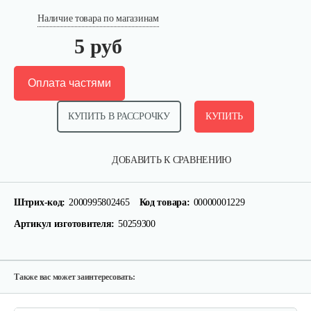
Наличие товара по магазинам
5 руб
Оплата частями
КУПИТЬ В РАССРОЧКУ
КУПИТЬ
ДОБАВИТЬ К СРАВНЕНИЮ
Штрих-код:
2000995802465
Код товара:
00000001229
Артикул изготовителя:
50259300
Также вас может заинтересовать: