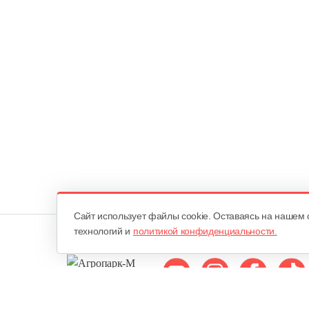
Cайт использует файлы cookie. Оставаясь на нашем 
технологий и
политикой конфиденциальности.
Мы в соцсетях: