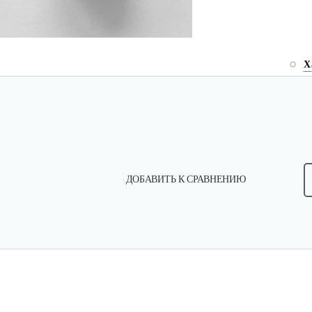
Х
ДОБАВИТЬ К СРАВНЕНИЮ