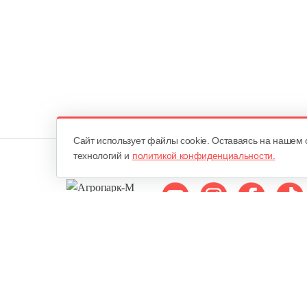
Cайт использует файлы cookie. Оставаясь на нашем 
технологий и
политикой конфиденциальности.
Мы в соцсетях:
ОДО «Агропарк-М»
Все права защищены ©