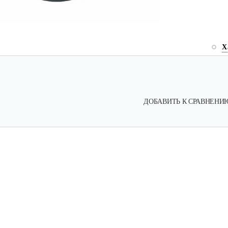
Х
ДОБАВИТЬ К СРАВНЕНИ