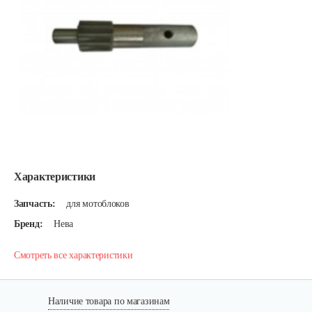
Характеристики
Запчасть:
для мотоблоков
Бренд:
Нева
Смотреть все характеристики
Наличие товара по магазинам