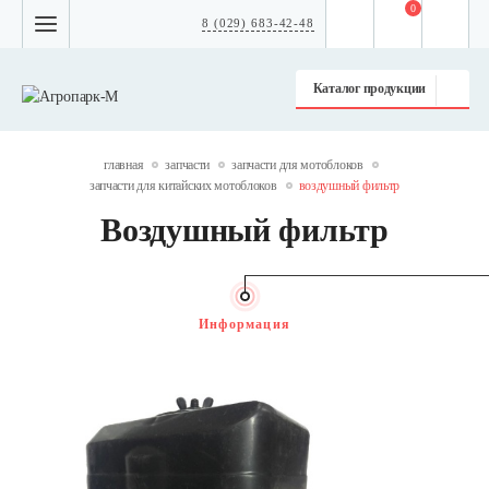
0
8 (029) 683-42-48
Каталог продукции
главная
запчасти
запчасти для мотоблоков
запчасти для китайских мотоблоков
воздушный фильтр
Воздушный фильтр
Информация