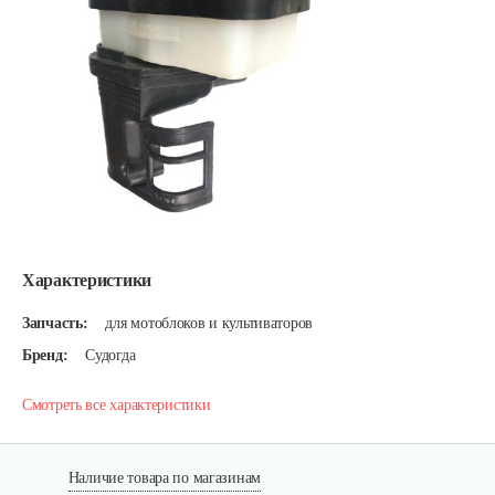
Характеристики
Запчасть:
для мотоблоков и культиваторов
Бренд:
Судогда
Смотреть все характеристики
Наличие товара по магазинам