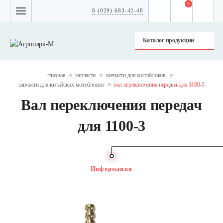
0
8 (029) 683-42-48
Каталог продукции
главная
запчасти
запчасти для мотоблоков
запчасти для китайских мотоблоков
вал переключения передач для 1100-3
Вал переключения передач
для 1100-3
Информация