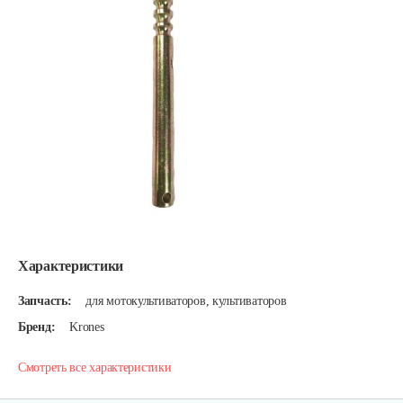
Характеристики
Запчасть:
для мотокультиваторов, культиваторов
Бренд:
Krones
Смотреть все характеристики