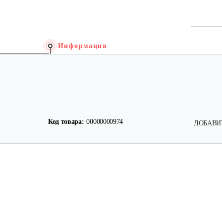
Информация
Код товара:
00000000974
ДОБАВИ