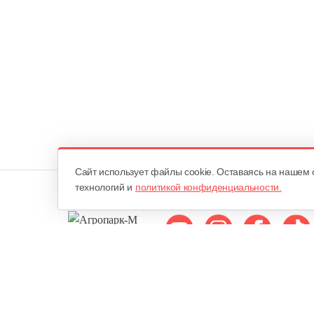
Cайт использует файлы cookie. Оставаясь на нашем 
технологий и
политикой конфиденциальности.
Мы в соцсетях:
ОДО «Агропарк-М»