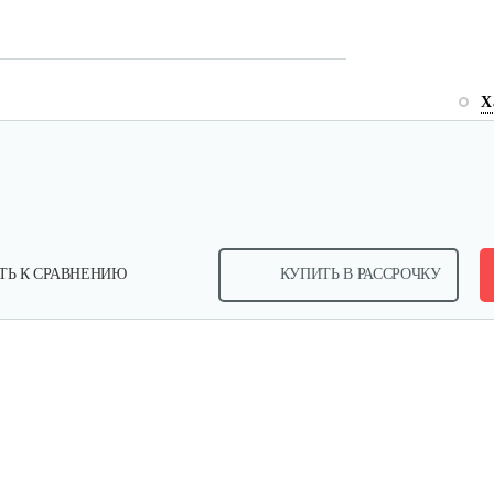
Х
ТЬ К СРАВНЕНИЮ
КУПИТЬ В РАССРОЧКУ