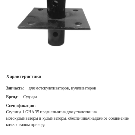
Характеристики
Запчасть:
для мотокультиваторов, культиваторов
Бренд:
Судогда
Спецификация:
​Ступица 1 GHA 35 предназначена для установки на
мотокультиваторы и культиваторы, обеспечивая надежное соединение
колес с валом привода.