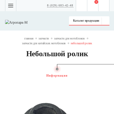
0
8 (029) 683-42-48
Каталог продукции
главная
запчасти
запчасти для мотоблоков
запчасти для китайских мотоблоков
небольшой ролик
Небольшой ролик
Информация