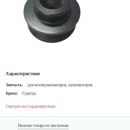
Характеристики
Запчасть:
для мотокультиваторов, культиваторов
Бренд:
Судогда
Смотреть все характеристики
Наличие товара по магазинам