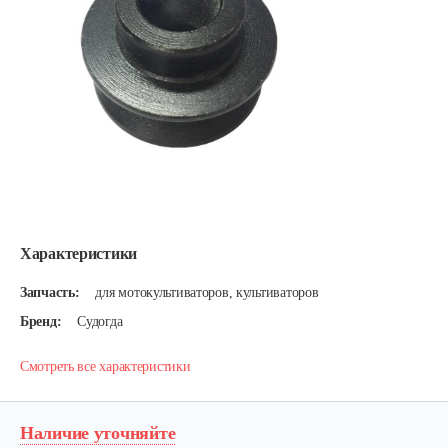
Характеристики
Запчасть:
для мотокультиваторов, культиваторов
Бренд:
Судогда
Смотреть все характеристики
Наличие уточняйте