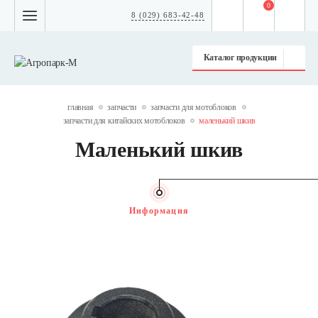
0
8 (029) 683-42-48
Каталог продукции
главная
запчасти
запчасти для мотоблоков
запчасти для китайских мотоблоков
маленький шкив
Маленький шкив
Информация