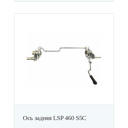
Ось задняя LSP 460 S5C