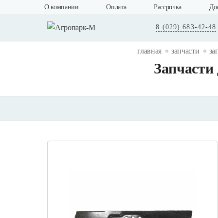
О компании
Оплата
Рассрочка
До
8 (029) 683-42-48
главная
запчасти
за
Запчасти 