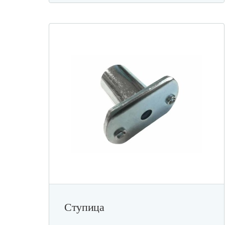
Ступица