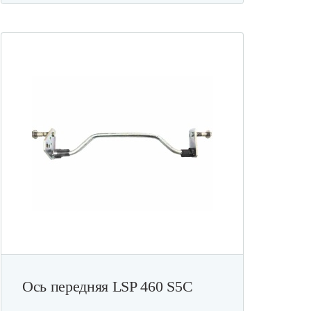
Ось передняя LSP 460 S5C