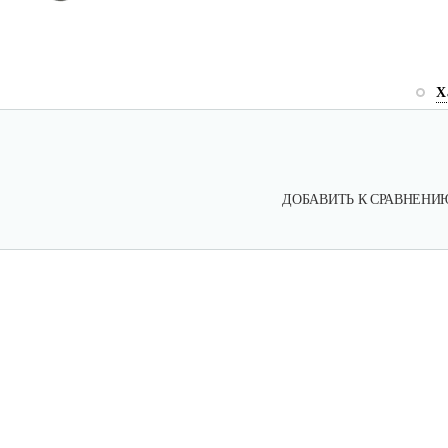
Х
ДОБАВИТЬ К СРАВНЕНИ