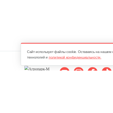
Cайт использует файлы cookie. Оставаясь на нашем 
технологий и
политикой конфиденциальности.
Мы в соцсетях:
ОДО «Агропарк-М»
Все права защищены ©