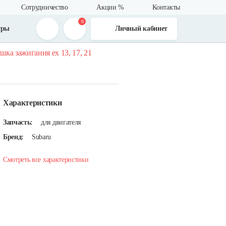
Сотрудничество
Акции %
Контакты
0
тры
Личный кабинет
шка зажигания ex 13, 17, 21
Характеристики
Запчасть:
для двигателя
Бренд:
Subaru
Смотреть все характеристики