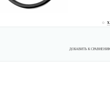
Х
ДОБАВИТЬ К СРАВНЕНИ