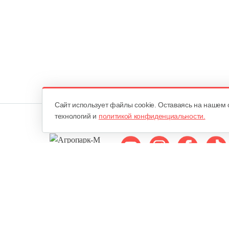
Cайт использует файлы cookie. Оставаясь на нашем 
технологий и
политикой конфиденциальности.
Мы в соцсетях:
ОДО «Агропарк-М»
Все права защищены ©