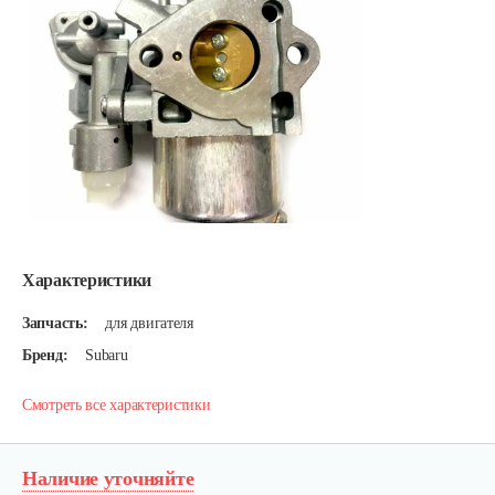
Характеристики
Запчасть:
для двигателя
Бренд:
Subaru
Смотреть все характеристики
Наличие уточняйте