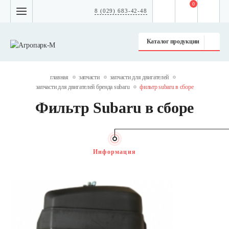
0
8 (029) 683-42-48
Каталог продукции
главная
запчасти
запчасти для двигателей
запчасти для двигателей бренда subaru
фильтр subaru в сборе
Фильтр Subaru в сборе
Информация