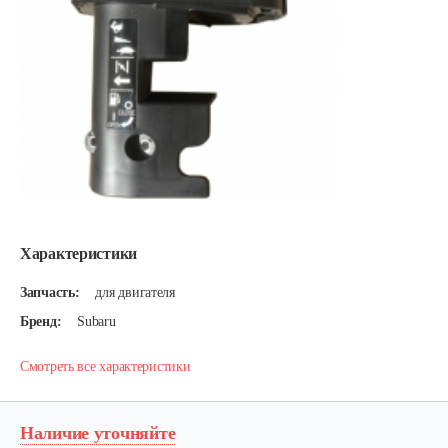
Характеристики
Запчасть:
для двигателя
Бренд:
Subaru
Смотреть все характеристики
Наличие уточняйте